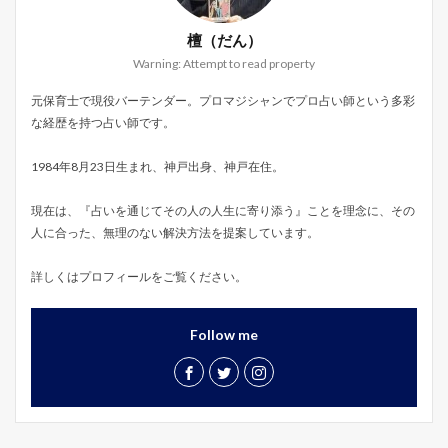
檀（だん）
Warning: Attempt to read property
元保育士で現役バーテンダー。プロマジシャンでプロ占い師という多彩
な経歴を持つ占い師です。
1984年8月23日生まれ、神戸出身、神戸在住。
現在は、『占いを通じてその人の人生に寄り添う』ことを理念に、その
人に合った、無理のない解決方法を提案しています。
詳しくはプロフィールをご覧ください。
Follow me