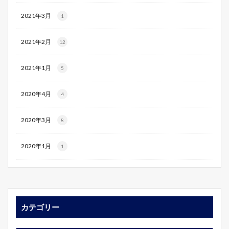
2021年3月
1
2021年2月
12
2021年1月
5
2020年4月
4
2020年3月
8
2020年1月
1
カテゴリー