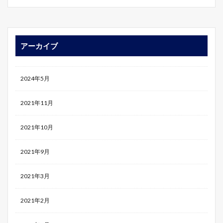
アーカイブ
2024年5月
2021年11月
2021年10月
2021年9月
2021年3月
2021年2月