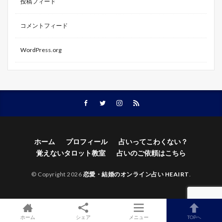
投稿フィード
コメントフィード
WordPress.org
ホーム
プロフィール
占いってこわくない？
覚えないタロット教室
占いのご依頼はこちら
© Copyright 2026
恋愛・結婚のオンライン占い HEAIRT
.
ホーム
シェア
メニュー
TOPへ