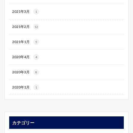
2021年3月
1
2021年2月
12
2021年1月
5
2020年4月
4
2020年3月
8
2020年1月
1
カテゴリー