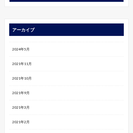
アーカイブ
2024年5月
2021年11月
2021年10月
2021年9月
2021年3月
2021年2月