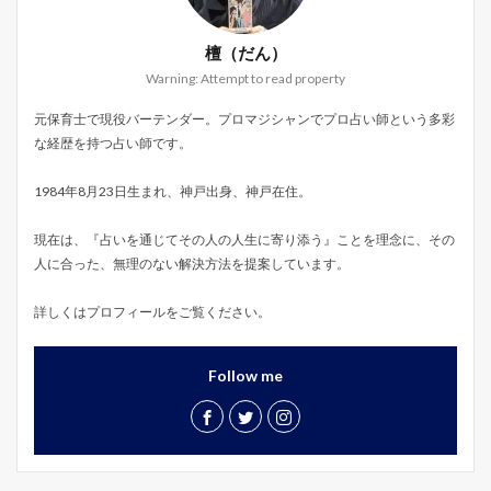
檀（だん）
Warning: Attempt to read property
元保育士で現役バーテンダー。プロマジシャンでプロ占い師という多彩
な経歴を持つ占い師です。
1984年8月23日生まれ、神戸出身、神戸在住。
現在は、『占いを通じてその人の人生に寄り添う』ことを理念に、その
人に合った、無理のない解決方法を提案しています。
詳しくはプロフィールをご覧ください。
Follow me