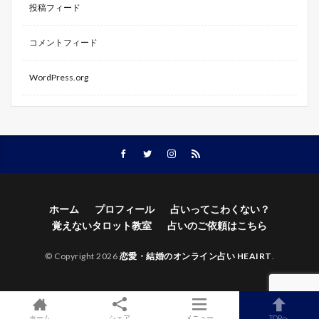
投稿フィード
コメントフィード
WordPress.org
ホーム
プロフィール
占いってこわくない？
覚えないタロット教室
占いのご依頼はこちら
© Copyright 2026
恋愛・結婚のオンライン占い HEAIRT
.
ホーム
シェア
メニュー
TOPへ