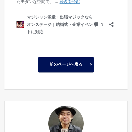
前のページへ戻る