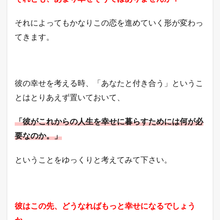
それによってもかなりこの恋を進めていく形が変わっ
てきます。
彼の幸せを考える時、「あなたと付き合う」というこ
とはとりあえず置いておいて、
「彼がこれからの人生を幸せに暮らすためには何が必
要なのか。」
ということをゆっくりと考えてみて下さい。
彼はこの先、どうなればもっと幸せになるでしょう
か。