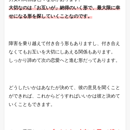
大切なのは「お互いが」納得のいく形で、最大限に幸
せになる形を探していくことなのです。
障害を乗り越えて付き合う形もありますし、付き合え
なくてもお互いを大切にしあえる関係もあります。
しっかり諦めて次の恋愛へと進む形だってあります。
どうしたいかはあなたが決めて、彼の意見を聞くこと
ができれば、これからどうすればいいかは彼と決めて
いくこともできます。