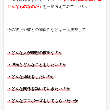
どんなものなのか」
を一度考えてみて下さい。
今の状況や彼との関係性などは一度無視して、
・どんな人が理想の彼氏なのか
・彼氏とどんなことをしたいのか
・どんな経験をしたいのか
・どんな関係を築いていきたいのか
・どんなプロポーズをしてもらいたいか