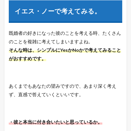
イエス・ノーで考えてみる。
既婚者の好きになった彼のことを考える時、たくさん
のことを複雑に考えてしまいますよね。
そんな時は、シンプルにYesかNoかで考えてみること
がおすすめです。
あくまでもあなたの望みですので、あまり深く考え
ず、直感で答えていくといいです。
・彼と本当に付き合いたいと思っているか。