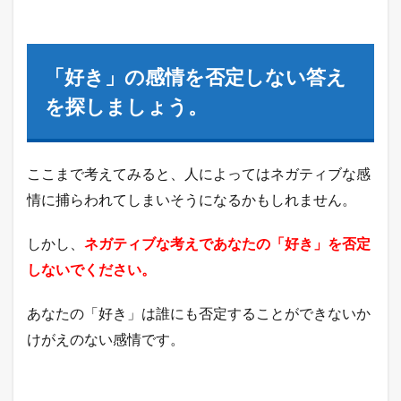
「好き」の感情を否定しない答え
を探しましょう。
ここまで考えてみると、人によってはネガティブな感
情に捕らわれてしまいそうになるかもしれません。
しかし、
ネガティブな考えであなたの「好き」を否定
しないでください。
あなたの「好き」は誰にも否定することができないか
けがえのない感情です。