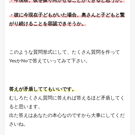
・彼に今現在子どもがいた場合、奥さんと子どもと繋
がり続けることを容認できそうか。
このような質問形式にして、たくさん質問を作って
YesかNoで答えていってみて下さい。
答えが矛盾しててもいいです。
むしろたくさん質問に答えれば答えるほど矛盾してく
ると思います。
出た答えはあなたの本心なのですから大事にしてくだ
さいね。