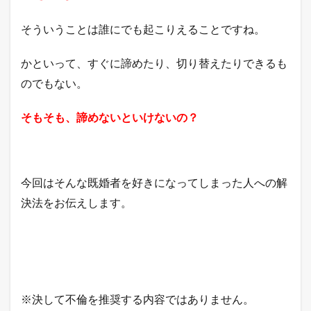
そういうことは誰にでも起こりえることですね。
かといって、すぐに諦めたり、切り替えたりできるも
のでもない。
そもそも、諦めないといけないの？
今回はそんな既婚者を好きになってしまった人への解
決法をお伝えします。
※決して不倫を推奨する内容ではありません。