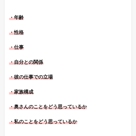
・年齢
・性格
・仕事
・自分との関係
・彼の仕事での立場
・家族構成
・奥さんのことをどう思っているか
・私のことをどう思っているか