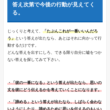
答え次第で今後の行動が見えてく
る。
じっくりと考えて、
「たぶんこれが一番いいんだろ
う」
という答えが出たなら、あとはそれに向かって行
動するだけです。
どんな答えを出すにしろ、できる限り自分に嘘をつか
ない答えを探してみて下さい。
・「彼の一番になる」という答えが出たなら、思いの
丈を彼にどう伝えるかを考えていくことになります。
・「諦める」という答えが出たなら、しばらく会わな
いようにしたり、諦めるために思いを伝えるのもいい