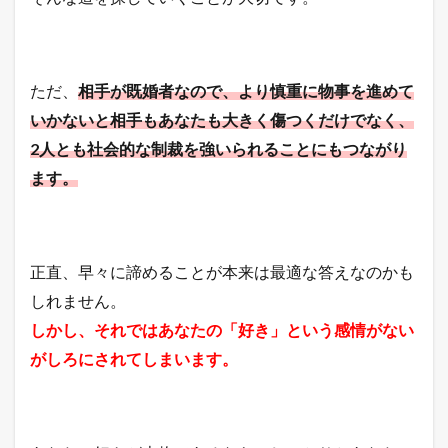
ただ、
相手が既婚者なので、より慎重に物事を進めて
いかないと相手もあなたも大きく傷つくだけでなく、
2人とも社会的な制裁を強いられることにもつながり
ます。
正直、早々に諦めることが本来は最適な答えなのかも
しれません。
しかし、それではあなたの「好き」という感情がない
がしろにされてしまいます。