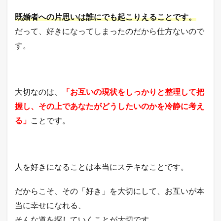
既婚者への片思いは誰にでも起こりえることです。
だって、好きになってしまったのだから仕方ないので
す。
大切なのは、
「お互いの現状をしっかりと整理して把
握し、その上であなたがどうしたいのかを冷静に考え
る」
ことです。
人を好きになることは本当にステキなことです。
だからこそ、その「好き」を大切にして、お互いが本
当に幸せになれる、
そんな道を探していくことが大切です。