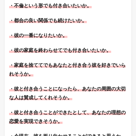
・不倫という形でも付き合いたいか。
・都合の良い関係でも続けたいか。
・彼の一番になりたいか。
・彼の家庭を終わらせてでも付き合いたいか。
・家庭を捨ててでもあなたと付き合う彼を好きでいら
れそうか。
・彼と付き合うことになったら、あなたの周囲の大切
な人は賛成してくれそうか。
・彼と付き合うことができたとして、あなたの理想の
恋愛を実現できそうか。
・今現在、彼を振り向かせることができると思うか。