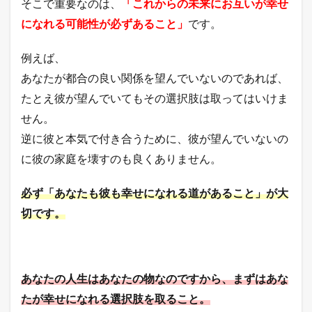
そこで重要なのは、
「これからの未来にお互いが幸せ
になれる可能性が必ずあること」
です。
例えば、
あなたが都合の良い関係を望んでいないのであれば、
たとえ彼が望んでいてもその選択肢は取ってはいけま
せん。
逆に彼と本気で付き合うために、彼が望んでいないの
に彼の家庭を壊すのも良くありません。
必ず「あなたも彼も幸せになれる道があること」が大
切です。
あなたの人生はあなたの物なのですから、まずはあな
たが幸せになれる選択肢を取ること。