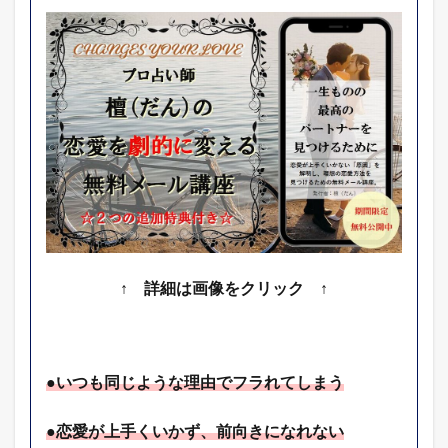
↑ 詳細は画像をクリック ↑
●いつも同じような理由でフラれてしまう
●恋愛が上手くいかず、前向きになれない