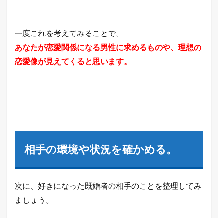
一度これを考えてみることで、
あなたが恋愛関係になる男性に求めるものや、理想の
恋愛像が見えてくると思います。
相手の環境や状況を確かめる。
次に、好きになった既婚者の相手のことを整理してみ
ましょう。