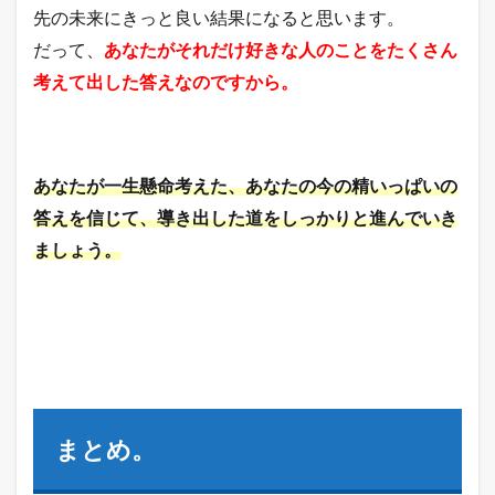
先の未来にきっと良い結果になると思います。
だって、
あなたがそれだけ好きな人のことをたくさん
考えて出した答えなのですから。
あなたが一生懸命考えた、あなたの今の精いっぱいの
答えを信じて、導き出した道をしっかりと進んでいき
ましょう。
まとめ。