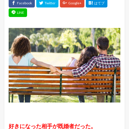
好きになった相手が既婚者だった。