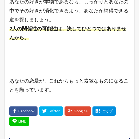
あなたの好きが本物であるなら、しっかりとあなたの
中でその好きが消化できるよう、あなたが納得できる
道を探しましょう。
2人の関係性の可能性は、決してひとつではありませ
んから。
あなたの恋愛が、これからもっと素敵なものになるこ
とを願っています。