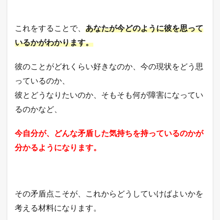
これをすることで、
あなたが今どのように彼を思って
いるかがわかります。
彼のことがどれくらい好きなのか、今の現状をどう思
っているのか、
彼とどうなりたいのか、そもそも何が障害になってい
るのかなど、
今自分が、どんな矛盾した気持ちを持っているのかが
分かるようになります。
その矛盾点こそが、これからどうしていけばよいかを
考える材料になります。