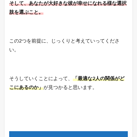
そして、あなたが大好きな彼が幸せになれる様な選択
肢を選ぶこと。
この2つを前提に、じっくりと考えていってくださ
い。
そうしていくことによって、
「最適な2人の関係がど
こにあるのか」
が見つかると思います。