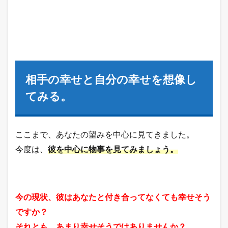
相手の幸せと自分の幸せを想像し
てみる。
ここまで、あなたの望みを中心に見てきました。
今度は、
彼を中心に物事を見てみましょう。
今の現状、彼はあなたと付き合ってなくても幸せそう
ですか？
それとも、あまり幸せそうではありませんか？