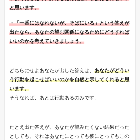
と思います。
・「一番にはなれないが、そばにいる」という答えが
出たなら、あなたの望む関係になるためにどうすれば
いいのかを考えていきましょう。
どち
らにせよあなたが出した答えは、
あなたがどうい
う行動を起こせばいいのかを自然と示してくれると思
います。
そうなれば、あとは行動あるのみです。
たとえ出た答えが、あなたが望みたくない結果だった
としても、それはあなたにとっても彼にとってもこの