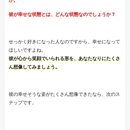
彼が幸せな状態とは、どんな状態なのでしょうか？
せっかく好きになった人なのですから、幸せになって
ほしいですよね。
彼が心から笑顔でいられる形を、あなたなりにたくさ
ん想像してみましょう。
彼の幸せそうな姿がたくさん想像できたなら、次のス
テップです。