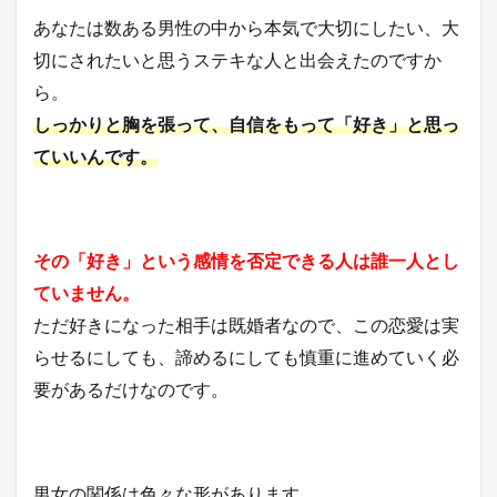
あなたは数ある男性の中から本気で大切にしたい、大
切にされたいと思うステキな人と出会えたのですか
ら。
しっかりと胸を張って、自信をもって「好き」と思っ
ていいんです。
その「好き」という感情を否定できる人は誰一人とし
ていません。
ただ好きになった相手は既婚者なので、この恋愛は実
らせるにしても、諦めるにしても慎重に進めていく必
要があるだけなのです。
男女の関係は色々な形があります。