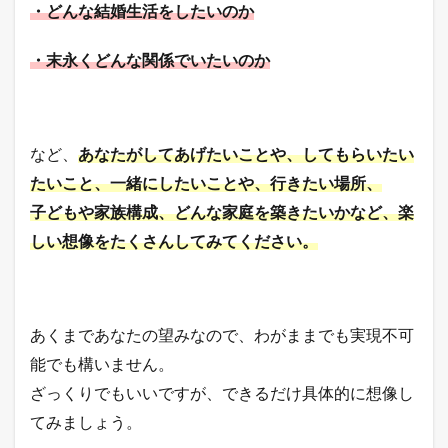
・どんな結婚生活をしたいのか
・末永くどんな関係でいたいのか
など、
あなたがしてあげたいことや、してもらいたい
たいこと、一緒にしたいことや、行きたい場所、
子どもや家族構成、どんな家庭を築きたいかなど、楽
しい想像をたくさんしてみてください。
あくまであなたの望みなので、わがままでも実現不可
能でも構いません。
ざっくりでもいいですが、できるだけ具体的に想像し
てみましょう。