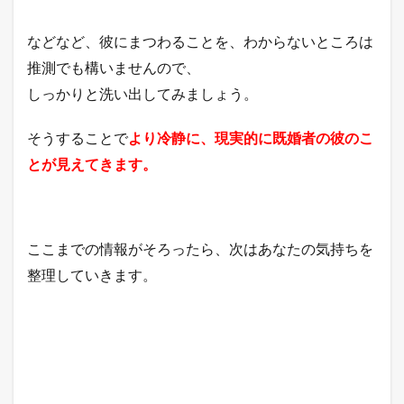
などなど、彼にまつわることを、わからないところは
推測でも構いませんので、
しっかりと洗い出してみましょう。
そうすることで
より冷静に、現実的に既婚者の彼のこ
とが見えてきます。
ここまでの情報がそろったら、次はあなたの気持ちを
整理していきます。