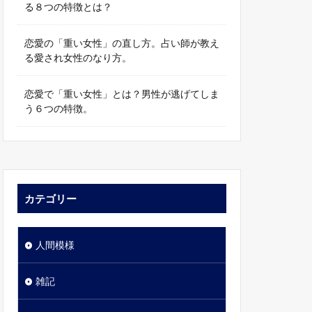
る８つの特徴とは？
恋愛の「重い女性」の直し方。占い師が教え
る愛され女性のなり方。
恋愛で「重い女性」とは？男性が逃げてしま
う６つの特徴。
カテゴリー
人間模様
雑記