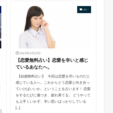
占い
2021年2月23日
【恋愛無料占い】恋愛を辛いと感じ
ているあなたへ。
【結婚無料占い】 今回は恋愛を辛いものだと
感じている人へ。これからどう恋愛と向き合っ
だ
ていけばいいか。ということを占います！ 恋愛
、
をするたびに傷つき、疲れ果てる。 どうやって
も上手くいかず、辛い思いばっかりしている
[…]