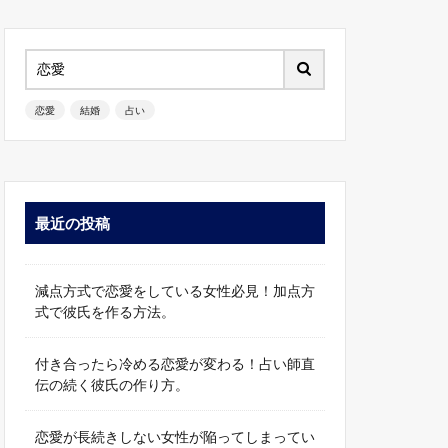
恋愛
結婚
占い
最近の投稿
減点方式で恋愛をしている女性必見！加点方
式で彼氏を作る方法。
付き合ったら冷める恋愛が変わる！占い師直
伝の続く彼氏の作り方。
恋愛が長続きしない女性が陥ってしまってい