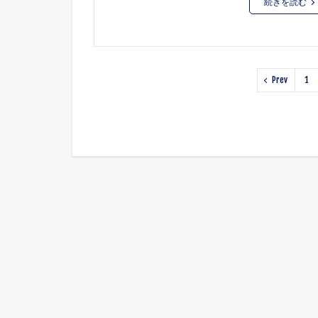
続きを読む
Prev
1