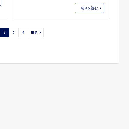
続きを読む
2
3
4
Next