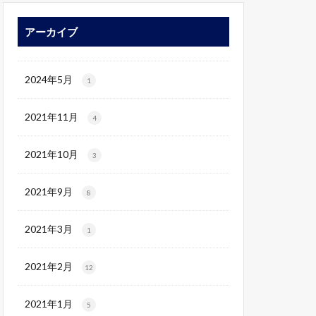
アーカイブ
2024年5月
1
2021年11月
4
2021年10月
3
2021年9月
8
2021年3月
1
2021年2月
12
2021年1月
5