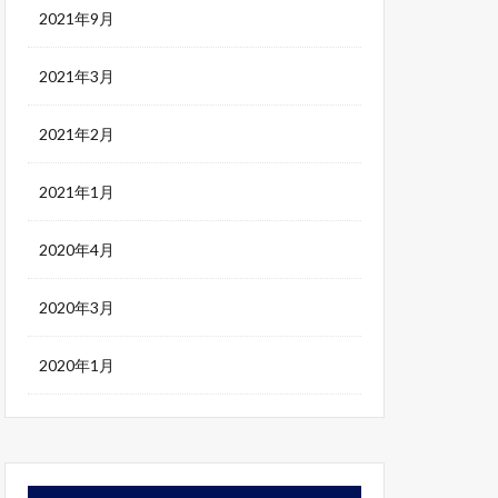
2021年9月
2021年3月
2021年2月
2021年1月
2020年4月
2020年3月
2020年1月