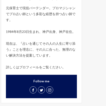
元保育士で現役バーテンダー。プロマジシャン
でプロ占い師という多彩な経歴を持つ占い師で
す。
1984年8月23日生まれ、神戸出身、神戸在住。
現在は、『占いを通じてその人の人生に寄り添
う』ことを理念に、その人に合った、無理のな
い解決方法を提案しています。
詳しくはプロフィールをご覧ください。
Follow me