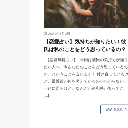
2021年3月2日
【恋愛占い】気持ちが知りたい！彼
氏は私のことをどう思っているの？
【恋愛無料占い】 今回は彼氏の気持ちが知り
たい人へ。今あなたのことをどう思っているの
か。ということを占います！ 付き合っている
ど、最近彼が何を考えているのかわからない。
一緒に居るけど、なんだか違和感があってこ
[…]
続きを読む