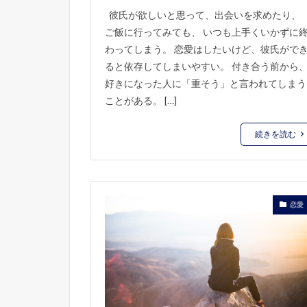
彼氏が欲しいと思って、出会いを求めたり、
ご飯に行ってみても、 いつも上手くいかずに
わってしまう。 恋愛はしたいけど、彼氏がで
ると依存してしまいやすい。 付き合う前から
好きになった人に「重そう」と言われてしまう
ことがある。 […]
続きを読む
恋愛