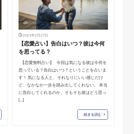
2021年2月27日
【恋愛占い】告白はいつ？彼は今何
を思ってる？
【恋愛無料占い】 今回は気になる彼は今何を
思っている？告白はいつ？ということを占いま
け
す！ 気になる人と、それなりにいい感じだけ
ど、なかなか一歩を踏み出してくれない。 本当
に告白してくれるのか、そもそも彼はどう思っ
[…]
続きを読む