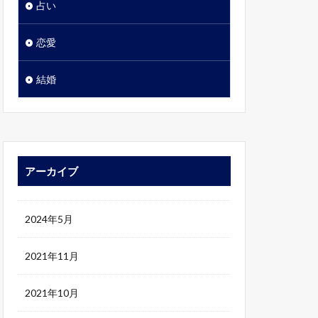
占い
恋愛
結婚
アーカイブ
2024年5月
2021年11月
2021年10月